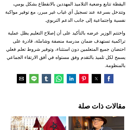
اليقظة تتابع وضعية التلاميذ المهددين بالانقطاع بشكل يومي،
وتتدخل بسرعة عند تسجيل أي غياب غير مبرر، مع توفير مواكبة
نفسية واجتماعية إلى جانب الدعم التربوي.
واختتم الوزير عرضه بالتأكيد على أن إصلاح التعليم يظل عملية
تراكمية تستهدف ضمان مدرسة منصفة وشاملة، قادرة على
احتضان جميع المتعلمين دون استثناء، وتوفير شروط تعلم فعلي
يسمح لكل تلميذ بالتقدم وفق مستواه في أفق الارتقاء الجماعي
بالمنظومة.
‏مقالات ذات صلة