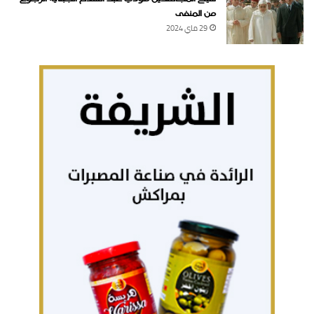
من المنفى
29 ماي 2024