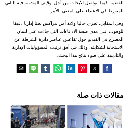
القضية، فيما تتواصل الأبحاث من أجل توقيف المشتبه فيه الثاني
المتورط في الاعتداء على المعني بالأمر.
وفي المقابل، تجري حاليا ولاية أمن مراكش بحثا إداريا دقيقا
للوقوف على مدى صحة الادعاءات التي جاءت على لسان
المصرح في الفيديو حول تقاعس عناصر دائرة الشرطة عن
الاستجابة لشكايته، وذلك في أفق ترتيب المسؤوليات الإدارية
والتأديبية على ضوء نتائج هذا البحث.
‏مقالات ذات صلة