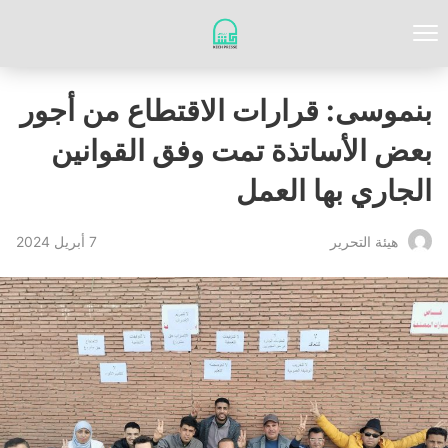
بنموسى: قرارات الاقتطاع من أجور
بعض الأساتذة تمت وفق القوانين
الجاري بها العمل
7 أبريل 2024
‏هيئة ‏التحرير