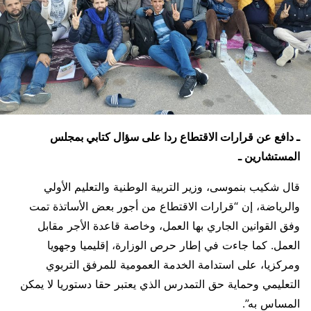
ـ دافع عن قرارات الاقتطاع ردا على سؤال كتابي بمجلس
المستشارين ـ
قال شكيب بنموسى، وزير التربية الوطنية والتعليم الأولي
والرياضة، إن “قرارات الاقتطاع من أجور بعض الأساتذة تمت
وفق القوانين الجاري بها العمل، وخاصة قاعدة الأجر مقابل
العمل. كما جاءت في إطار حرص الوزارة، إقليميا وجهويا
ومركزيا، على استدامة الخدمة العمومية للمرفق التربوي
التعليمي وحماية حق التمدرس الذي يعتبر حقا دستوريا لا يمكن
المساس به”.