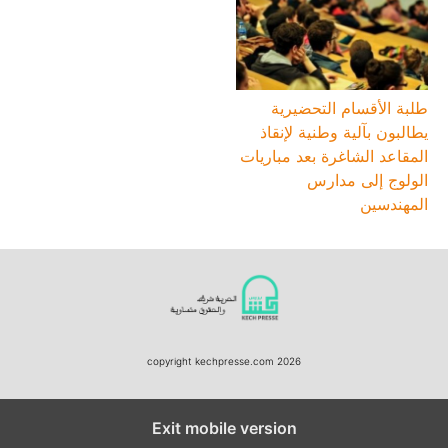
طلبة الأقسام التحضيرية
يطالبون بآلية وطنية لإنقاذ
المقاعد الشاغرة بعد مباريات
الولوج إلى مدارس
المهندسين
copyright kechpresse.com 2026
Exit mobile version