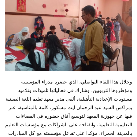
وخلال هذا اللقاء التواصلي، الذي حضره مدراء المؤسسة
ومؤطروها التربويين، وشارك في فعالياتها تلميذات وتلاميذ
مستويات الإعدادية التأهيلية، ألقى مدير معهد تعليم اللغة الصينية
بمراكش السيد عبد الرحمان ايت مسكور، كلمة بالمناسبة، عبر
فيها عن جهوزية المعهد لتوسيع آفاق حضوره في الفضاءات
التعليمية التعلمية، وانفتاحه على الشراكات مع مؤسسات التعليم
بالمدينة الحمراء، مؤكدا على تفاعل مؤسسته مع كل المبادرات