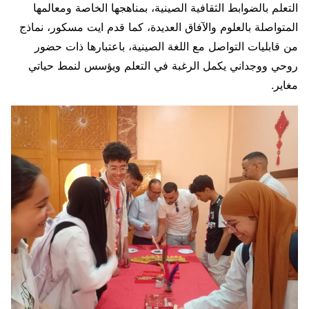
التعلم بالضوابط الثقافية الصينية، بمناهجها الخاصة ومعالمها
المتواصلة بالعلوم والآفاق العديدة، كما قدم ايت مسكور، نماذج
من قابليات التواصل مع اللغة الصينية، باعتبارها ذات حضور
روحي ووجداني يكمل الرغبة في التعلم ويؤسس لنمط حياتي
مغاير.