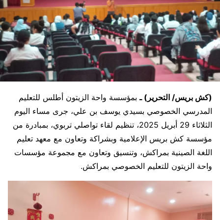
(كش بريس/ التحرير) ـ
بمؤسسة واحة الزيتون أطلس للتعليم
المدرسي الخصوصي بسيدي يوسف بن علي، جرى مساء اليوم
الثلاثاء 29 أبريل 2025، تنظيم لقاء تواصلي تربوي، بمبادرة من
مؤسسة كش بريس الإعلامية وبشراكة وتعاون مع معهد تعليم
اللغة الصينية بمراكش، وتنسيق وتعاون مع مجموعة مؤسسات
واحة الزيتون للتعليم الخصوصي بمراكش.