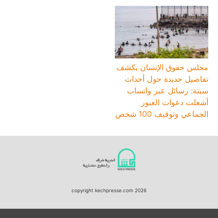
مجلس حقوق الإنسان يكشف
تفاصيل جديدة حول أحداث
سبتة: رسائل عبر واتساب
أشعلت دعوات العبور
الجماعي وتوقيف 100 شخص
copyright kechpresse.com 2026