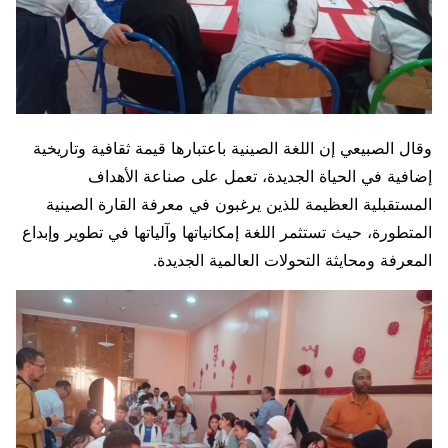
وقال الصبيعي إن اللغة الصينية باعتبارها قيمة ثقافية وتاريخية
إضافية في الحياة الجديدة، تعمل على صناعة الأهداف
المستقبلية العظيمة للذين يرغبون في معرفة القارة الصينية
المتطورة، حيث تستثمر اللغة إمكانياتها وآلياتها في تطوير وإبداع
المعرفة ومحايثة التحولات العالمية الجديدة.