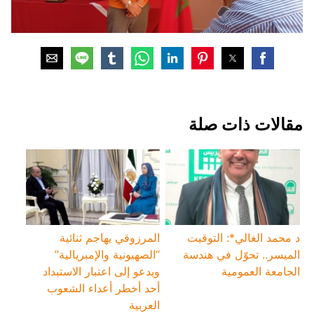
‏مقالات ذات صلة
د محمد الغالي*: التوقيت
المرزوقي يهاجم ثنائية
الميسر.. تحوّل في هندسة
“الصهيونية والإمبريالية”
الجامعة العمومية
ويدعو إلى اعتبار الاستبداد
أحد أخطر أعداء الشعوب
العربية