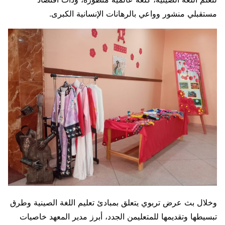
مستقبلي منشور وواعي بالرهانات الإنسانية الكبرى.
وخلال بث عرض تربوي يتعلق بمبادئ تعليم اللغة الصينية وطرق
تبسيطها وتقديمها للمتعليمن الجدد، أبرز مدير المعهد خاصيات