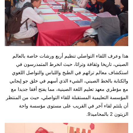
هذا وعرف اللقاء التواصلي تنظيم أربع ورشات خاصة بالعالم
الصيني، تاريخا وثقافة وتراثا، حيث انخرط المتمدرسون في
استكشاف معالم تراثهم في الطبخ واللباس والتواصل اللغوي
والكتابة بالخط الصيني، الشيء الذي أسهم في خلق جو إيجابي
مع مؤطري معهد تعليم اللغة الصينية، مما يفتح أفقا جديدا مع
المؤسسة التعليمية المستقبلة للقاء التواصلي، حيث من المنتظر
أن يلتئم لقاء آخر في القريب على مستوى مؤسسة واحة
الزيتون 2 بالمحاميد9.