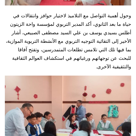
وحول أهمية التواصل مع التلاميذ لاختيار حوافز وانتقالات في
حياة ما بعد الثانوي، أكد المدير التربوي لمؤسسة واحة الزيتون
أطلس بسيدي يوسف بن علي السيد مصطفى الصبيعي، أشار
الأخير إلى التقائية التوجيه التربوي مع الأنشطة التربوية الموازية،
بما فيها تلك التي تلامس تطلعات المتمدرسين، وتفتح آفاقا
للبحث عن توجهاتهم ورغباتهم في استكشاف العوالم الثقافية
والتثقيفية الآخرى.