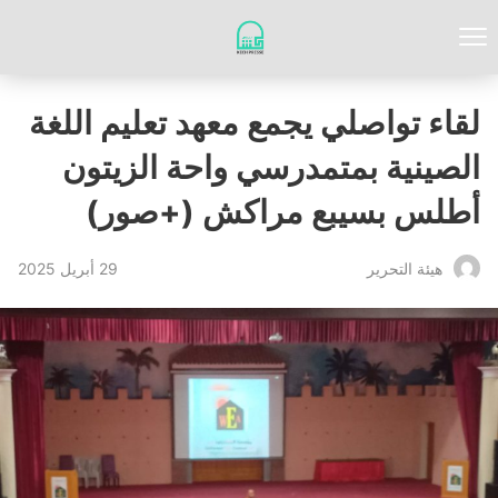
لقاء تواصلي يجمع معهد تعليم اللغة
الصينية بمتمدرسي واحة الزيتون
أطلس بسيبع مراكش (+صور)
29 أبريل 2025
‏هيئة ‏التحرير