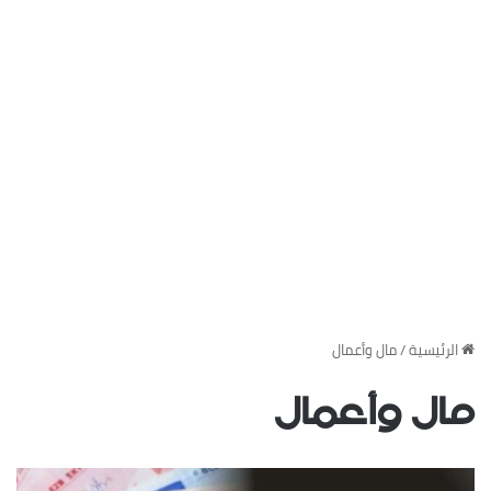
‏الرئيسية
/
مال وأعمال
مال وأعمال