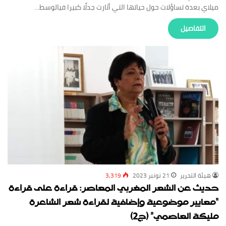
ميلاي بعدة تساؤلات حول حياتها التي أثارت جدلًا كبيرا فيالوسط…
‏التفاصيل
‏هيئة ‏التحرير
21 نونبر 2023
3,319
حديث عن الشعر المغربي المعاصر: قراءة على قراءة
“معايير موضوعية وإضافية لقراءة شعر الشاعرة
مليكة العاصمي” (ج2)