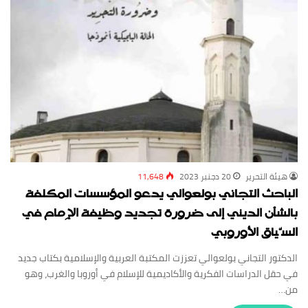
‏هيئة ‏التحرير
20 دجنبر 2023
11,648
الباحث التجاني بولعوالي يدعو المؤسسات المكلفة
بالشأن الديني إلى ضرورة تجديد وظيفة الإِمام في
السّياق الأوروبي
الدكتور التجاني بولعوالي تعززت المكتبة العربية والإسلامية بكتاب جديد
في حقل الدراسات الفكرية والأكاديمية للإسلام في أوروبا والغرب، وهو
من…