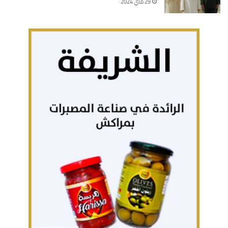
29 ماي 2024