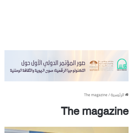
‏الرئيسية
/
The magazine
The magazine