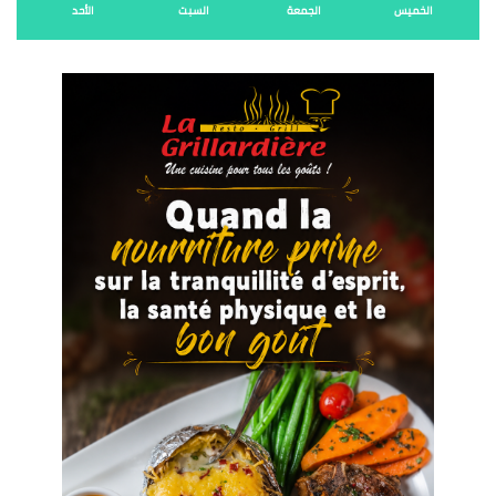
الخميس
الجمعة
السبت
الأحد