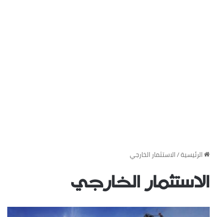
‏الرئيسية
/
الاستثمار الخارجي
الاستثمار الخارجي