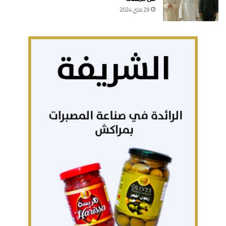
29 ماي 2024