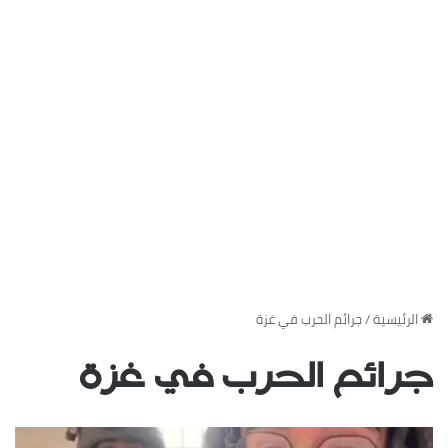
‏الرئيسية
/
جرائم الحرب في غزة
جرائم الحرب في غزة