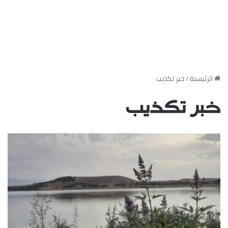
‏الرئيسية
/
خبر تكذيب
خبر تكذيب