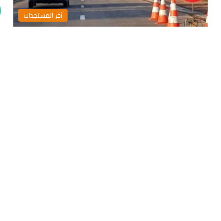
‏آخر المستجدات