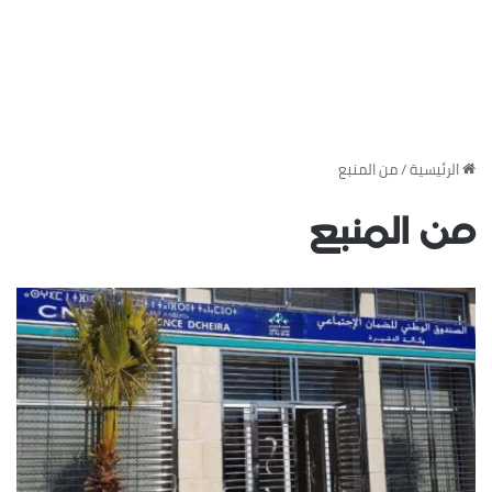
‏الرئيسية
/
من المنبع
من المنبع