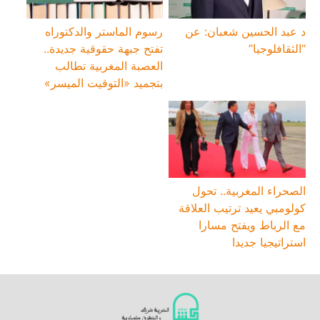
د عبد الحسين شعبان: عن
رسوم الماستر والدكتوراه
“الثقافلوجيا”
تفتح جبهة حقوقية جديدة..
العصبة المغربية تطالب
بتجميد «التوقيت الميسر»
الصحراء المغربية.. تحول
كولومبي يعيد ترتيب العلاقة
مع الرباط ويفتح مسارا
استراتيجيا جديدا