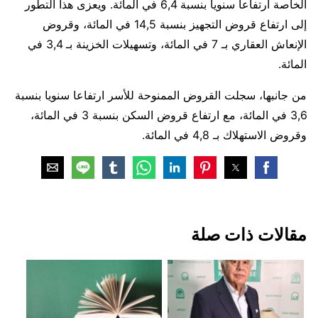
الخاصة ارتفاعا سنويا بنسبة 6,4 في المائة. ويعزى هذا التطور
إلى ارتفاع قروض التجهيز بنسبة 14,5 في المائة، وقروض
الإنعاش العقاري بـ 7 في المائة، وتسهيلات الخزينة بـ 3,4 في
المائة.
من جانبها، سجلت القروض الممنوحة للأسر ارتفاعا سنويا بنسبة
3,6 في المائة، مع ارتفاع قروض السكن بنسبة 3 في المائة،
وقروض الاستهلاك بـ 4,8 في المائة.
‏مقالات ذات صلة