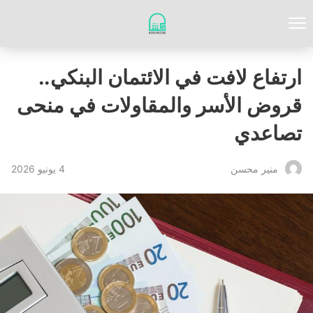
ارتفاع لافت في الائتمان البنكي..
قروض الأسر والمقاولات في منحى
تصاعدي
4 يونيو 2026
منير محسن