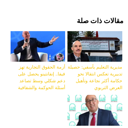
‏مقالات ذات صلة
مديرية التعليم بآسفي: حصيلة
أزمة الحقوق التجارية تهز
تدبيرية تعكس انتقالا نحو
فيفا.. إنفانتينو يحصل على
حكامة أكثر نجاعة وتأهيل
دعم شكلي وسط تصاعد
العرض التربوي
أسئلة الحوكمة والشفافية