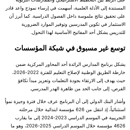
المستندة إلى الأدلة العلمية، أسهمت في إرساء نموذج واعد قادر
على تحقيق نتائج ملموسة داخل الفصول الدراسية. كما أبرز أن
الاستثمار في تكوين المدرسين وتوفير الموارد الضرورية
للتدريس يشكل أحد المفاتيح الأساسية لهذا التحول.
توسع غير مسبوق في شبكة المؤسسات
يشكل برنامج المدارس الرائدة أحد المحاور المركزية ضمن
خارطة الطريق الوطنية لإصلاح التعليم للفترة 2022-2026،
حيث يهدف إلى الارتقاء بجودة التعلمات وتعزيز مبدأ تكافؤ
الفرص، إلى جانب الحد من ظاهرة الهدر المدرسي.
وأشار البنك الدولي إلى أن البرنامج عرف خلال فترة وجيزة نمواً
استثنائياً، إذ انتقل من 626 مؤسسة ابتدائية خلال مرحلته
التجريبية في الموسم الدراسي 2023-2024 إلى ما يقارب
4626 مؤسسة خلال الموسم الدراسي 2025-2026، وهو ما