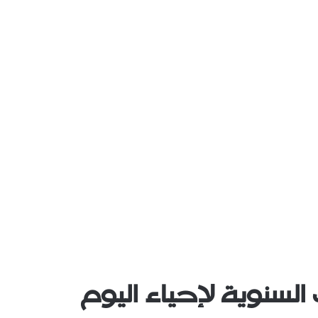
السنوية لإحياء اليوم