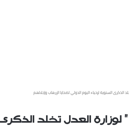
لد الذكرى السنوية لإحياء اليوم الدولي لضحايا الإرهاب وإجلالهم
” لوزارة العدل تخلد الذكرى 