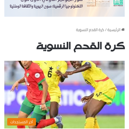
‏الرئيسية
/
كرة القدم النسوية
كرة القدم النسوية
‏آخر المستجدات