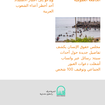
أحد أخطر أعداء الشعوب
العربية
مجلس حقوق الإنسان يكشف
تفاصيل جديدة حول أحداث
سبتة: رسائل عبر واتساب
أشعلت دعوات العبور
الجماعي وتوقيف 100 شخص