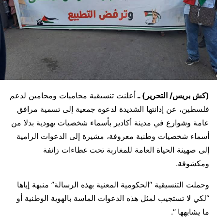
(كش بريس/ التحرير) ـ
أعلنت تنسيقية محاميات ومحامين لدعم
فلسطين، عن إدانتها الشديدة لدعوة جمعية إلى تسمية مرافق
عامة وشوارع في مدينة أكادير بأسماء شخصيات يهودية بدلا من
أسماء شخصيات وطنية معروفة، مشيرة إلى الدعوات الرامية
إلى صهينة الحياة العامة للمغاربة تحت غطاءات زائفة
ومكشوفة.
وحملت التنسيقية “الحكومية المعنية بهذه الرسالة” منبهة إياها
“لكي لا تستجيب لمثل هذه الدعوات الماسة بالهوية الوطنية أو
ما يشابهها “.