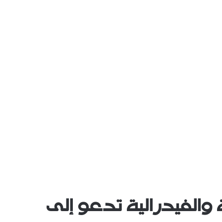
لفيدرالية تدعو إلى