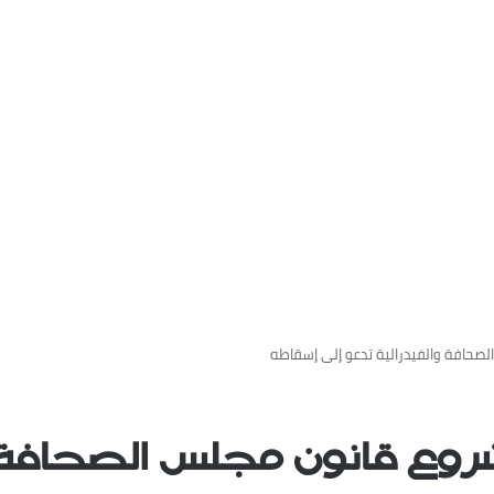
صحافة والفيدرالية تدعو إلى إسقاطه
ع قانون مجلس الصحافة وا