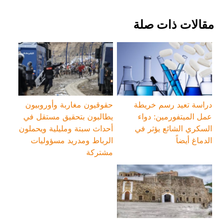
‏مقالات ذات صلة
دراسة تعيد رسم خريطة
حقوقيون مغاربة وأوروبيون
عمل الميتفورمين: دواء
يطالبون بتحقيق مستقل في
السكري الشائع يؤثر في
أحداث سبتة ومليلية ويحملون
الدماغ أيضاً
الرباط ومدريد مسؤوليات
مشتركة