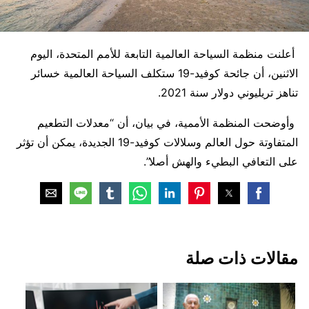
أعلنت منظمة السياحة العالمية التابعة للأمم المتحدة، اليوم
الاثنين، أن جائحة كوفيد-19 ستكلف السياحة العالمية خسائر
تناهز تريليوني دولار سنة 2021.
وأوضحت المنظمة الأممية، في بيان، أن “معدلات التطعيم
المتفاوتة حول العالم وسلالات كوفيد-19 الجديدة، يمكن أن تؤثر
على التعافي البطيء والهش أصلا”.
‏مقالات ذات صلة