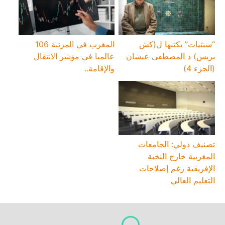
“سبتيات” يكتبها ل(كش
المغرب في المرتبة 106
بريس) د المصطفى عيشان
عالميا في مؤشر الانتقال
(الجزء 4)
والإقامة..
تصنيف دولي: الجامعات
المغربية خارج النخبة
الإفريقية رغم إصلاحات
التعليم العالي