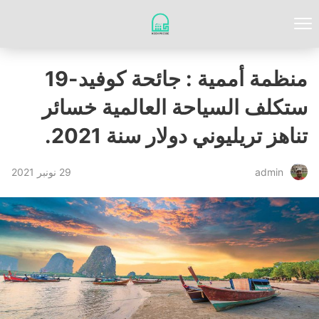
منظمة أممية : جائحة كوفيد-19
ستكلف السياحة العالمية خسائر
تناهز تريليوني دولار سنة 2021.
29 نونبر 2021
admin