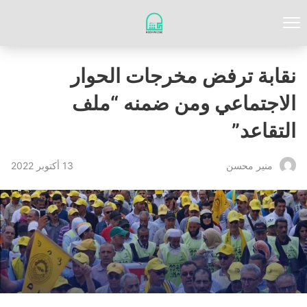
نقابة ترفض مخرجات الحوار
الاجتماعي ومن ضمنه “ملف
التقاعد”
13 أكتوبر 2022
منير محسن