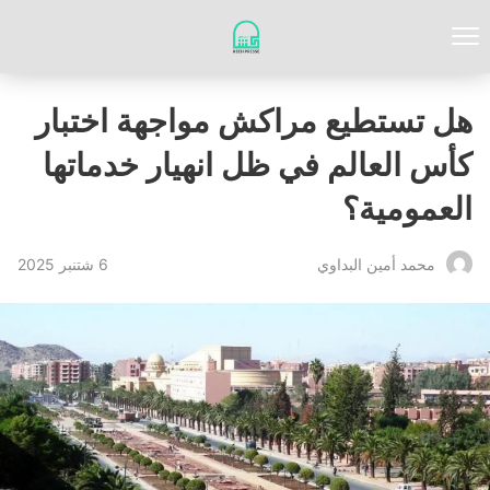
هل تستطيع مراكش مواجهة اختبار
كأس العالم في ظل انهيار خدماتها
العمومية؟
6 شتنبر 2025
محمد أمين البداوي