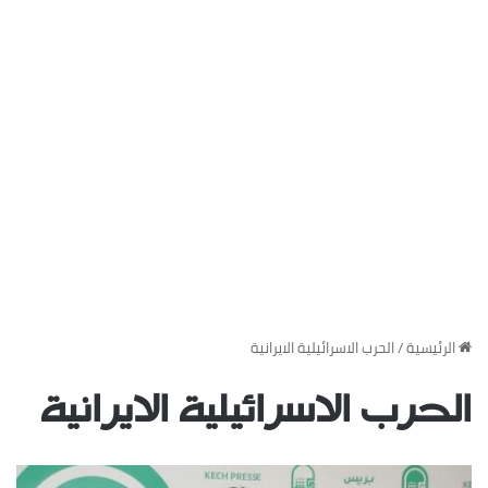
‏الرئيسية
/
الحرب الاسرائيلية الايرانية
الحرب الاسرائيلية الايرانية