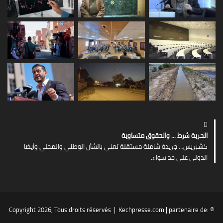
‏الحرية شرط ... والحقوق متساوية
‏كشبريس… جريدة شاملة مستقلة ‏تعني بالشأن الوطني والمحلي وأيضا
الدولي على حد سواء.
Kechpresse.com
| partenaire de:
© Copyright 2026, Tous droits réservés |