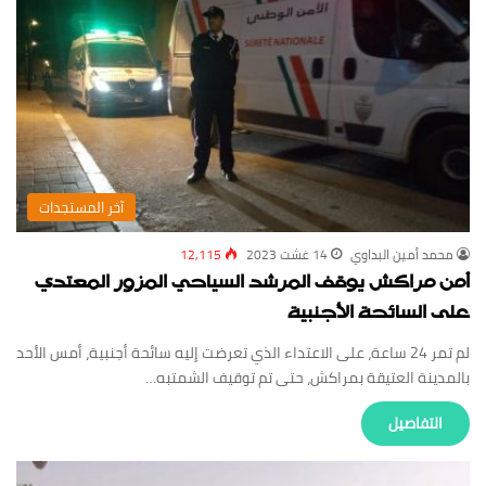
‏آخر المستجدات
محمد أمين البداوي
14 غشت 2023
12,115
أمن مراكش يوقف المرشد السياحي المزور المعتدي
على السائحة الأجنبية
لم تمر 24 ساعة، على الاعتداء الذي تعرضت إليه سائحة أجنبية، أمس الأحد
بالمدينة العتيقة بمراكش، حتى تم توقيف الشمتبه…
‏التفاصيل