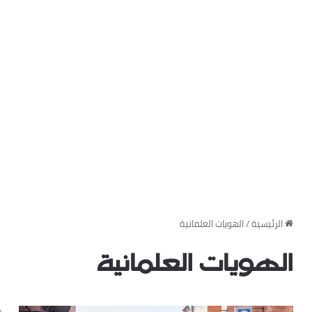
‏الرئيسية
/
الهويات العلمانية
الهويات العلمانية