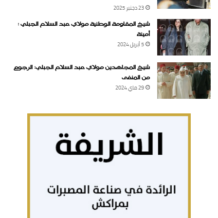
23 دجنبر 2025
شيخ المقاومة الوطنية مولاي عبد السلام الجبلي :
أمينة
5 أبريل 2024
شيخ المجاهدين مولاي عبد السلام الجبلي: الرجوع
من المنفى
29 ماي 2024