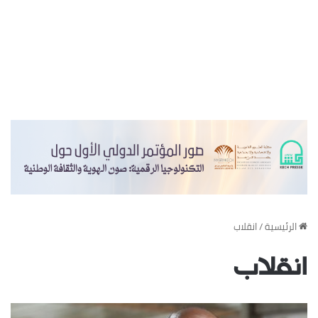
‏الرئيسية
/
انقلاب
انقلاب