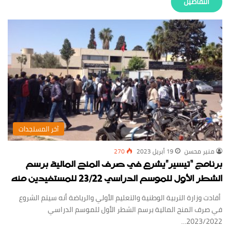
‏التفاصيل
‏آخر المستجدات
منير محسن
19 أبريل 2023
270
برنامج “تيسير”يشرع في صرف المنح المالية برسم
الشطر الأول للموسم الدراسي 23/22 للمستفيدين منه
أفادت وزارة التربية الوطنية والتعليم الأولي والرياضة أنه سيتم الشروع
في صرف المنح المالية برسم الشطر الأول للموسم الدراسي
2023/2022…