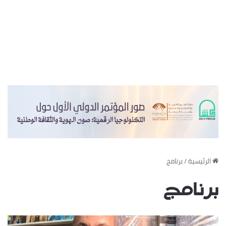
‏الرئيسية
/
برنامج
برنامج