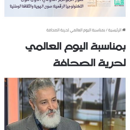
‏الرئيسية
/
بمناسبة اليوم العالمي لحرية الصحافة
بمناسبة اليوم العالمي
لحرية الصحافة