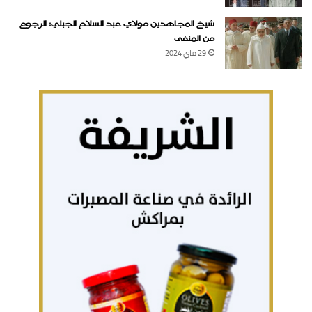
شيخ المجاهدين مولاي عبد السلام الجبلي: الرجوع
من المنفى
29 ماي 2024