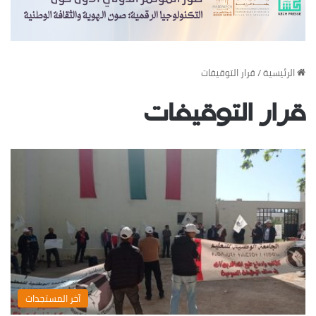
‏الرئيسية
/
قرار التوقيفات
قرار التوقيفات
‏آخر المستجدات