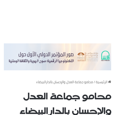
‏الرئيسية
/
محامو جماعة العدل والإحسان بالدارالبيضاء
محامو جماعة العدل
والإحسان بالدارالبيضاء