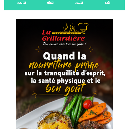
الأحد
الأثنين
الثلاثاء
الأربعاء