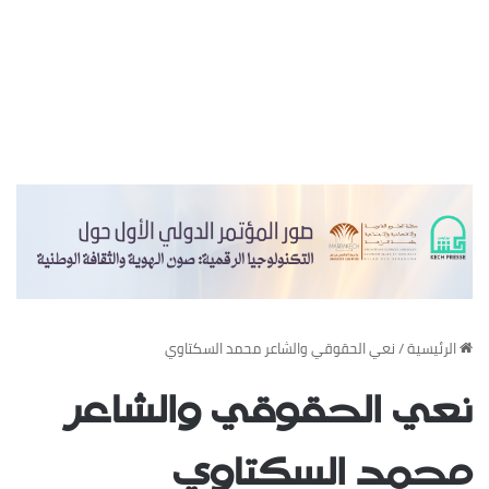
‏الرئيسية
/
نعي الحقوقي والشاعر محمد السكتاوي
نعي الحقوقي والشاعر
محمد السكتاوي