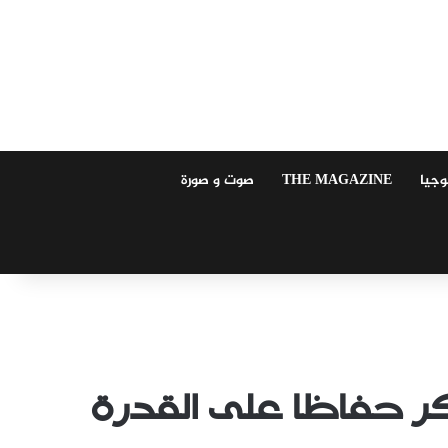
وجيا
THE MAGAZINE
صوت و صورة
سكر حفاظا على القدرة